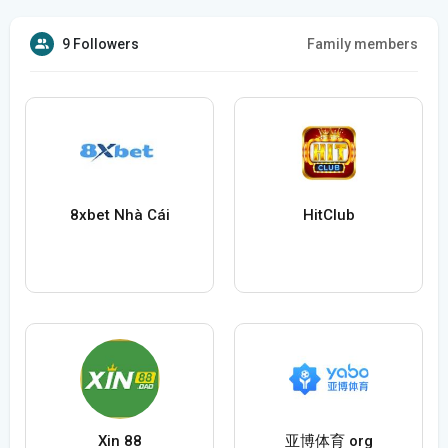
9 Followers
Family members
8xbet Nhà Cái
HitClub
Xin 88
亚博体育 org