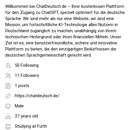
Willkommen bei ChatDeutsch.de – Ihrer kostenlosen Plattform
für den Zugang zu ChatGPT, speziell optimiert für die deutsche
Sprache. Wir sind mehr als nur eine Website; wir sind eine
Mission, um fortschrittliche KI-Technologie allen Nutzern in
Deutschland zugänglich zu machen, unabhängig von ihrem
technischen Hintergrund oder ihren finanziellen Mitteln. Unser
Ziel ist es, eine benutzerfreundliche, sichere und innovative
Plattform zu bieten, die den einzigartigen Bedürfnissen der
deutschen Sprachgemeinschaft gerecht wird.
50 Following
11 Followers
1 posts
https://chatdeutsch.de/
Male
37 years old
Studying at Fürth