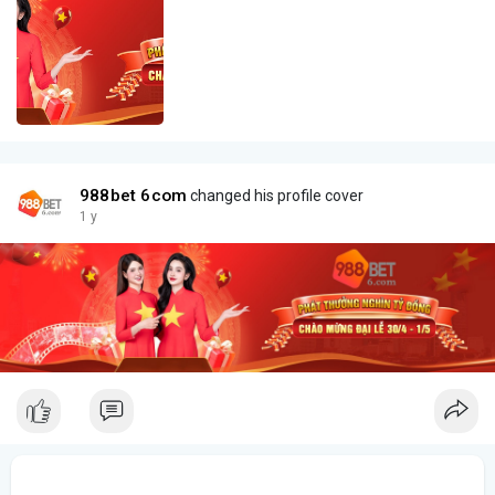
988bet 6com
changed his profile cover
1 y