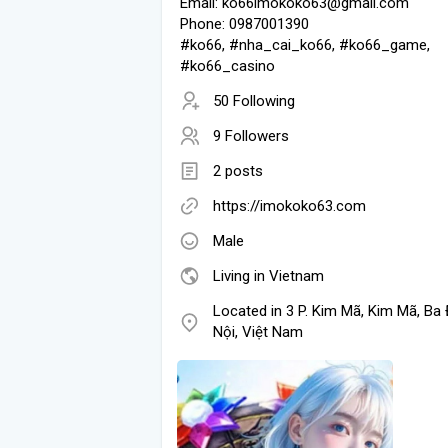
Email: ko66imokoko63@gmail.com
Phone: 0987001390
#ko66, #nha_cai_ko66, #ko66_game,
#ko66_casino
50 Following
9 Followers
2 posts
https://imokoko63.com
Male
Living in Vietnam
Located in 3 P. Kim Mã, Kim Mã, Ba 
Nội, Việt Nam