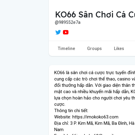
KO66 Sân Chơi Cá 
@989552e7a
Timeline
Groups
Likes
KO66 là sân chơi cá cược trực tuyến đỉn
cung cấp các trò chơi thể thao, casino 
đổi thưởng hấp dẫn. Với giao diện thân t
mật cao và nhiều khuyến mãi hấp dẫn, K
lựa chọn hoàn hảo cho người chơi yêu th
cược.
Thông tin chi tiết:
Website: https://imokoko63.com
Địa chỉ: 3 P. Kim Mã, Kim Mã, Ba Đình, Hà 
Nam