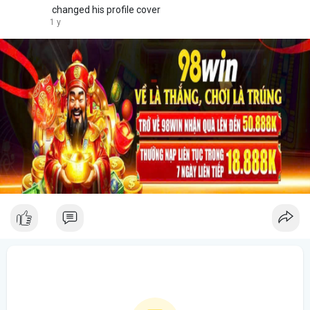
changed his profile cover
1 y