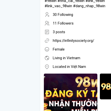
#98win #nha_cai_98win #link_98win
#link_vao_98win #dang_nhap_98win
30 Following
11 Followers
3 posts
https://infinitysociety.org/
Female
Living in Vietnam
Located in Việt Nam