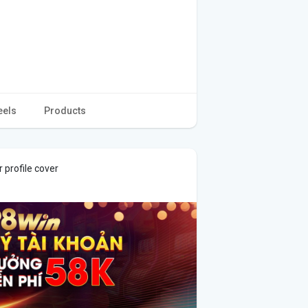
eels
Products
 profile cover