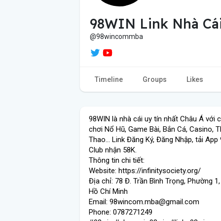
98WIN Link Nhà Cá
@98wincommba
Timeline
Groups
Likes
98WIN là nhà cái uy tín nhất Châu Á với c
chơi Nổ Hũ, Game Bài, Bắn Cá, Casino, 
Thao... Link Đăng Ký, Đăng Nhập, tải App
Club nhận 58K.
Thông tin chi tiết:
Website: https://infinitysociety.org/
Địa chỉ: 78 Đ. Trần Bình Trọng, Phường 1,
Hồ Chí Minh
Email: 98wincom.mba@gmail.com
Phone: 0787271249