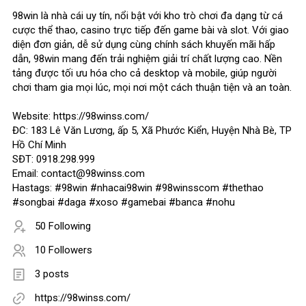
98win là nhà cái uy tín, nổi bật với kho trò chơi đa dạng từ cá
cược thể thao, casino trực tiếp đến game bài và slot. Với giao
diện đơn giản, dễ sử dụng cùng chính sách khuyến mãi hấp
dẫn, 98win mang đến trải nghiệm giải trí chất lượng cao. Nền
tảng được tối ưu hóa cho cả desktop và mobile, giúp người
chơi tham gia mọi lúc, mọi nơi một cách thuận tiện và an toàn.
Website: https://98winss.com/
ĐC: 183 Lê Văn Lương, ấp 5, Xã Phước Kiển, Huyện Nhà Bè, TP
Hồ Chí Minh
SĐT: 0918.298.999
Email: contact@98winss.com
Hastags: #98win #nhacai98win #98winsscom #thethao
#songbai #daga #xoso #gamebai #banca #nohu
50 Following
10 Followers
3 posts
https://98winss.com/