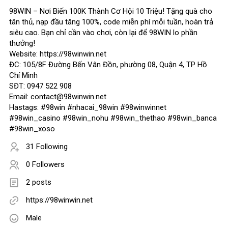
98WIN – Nơi Biến 100K Thành Cơ Hội 10 Triệu! Tặng quà cho
tân thủ, nạp đầu tăng 100%, code miễn phí mỗi tuần, hoàn trả
siêu cao. Bạn chỉ cần vào chơi, còn lại để 98WIN lo phần
thưởng!
Website: https://98winwin.net
ĐC: 105/8F Đường Bến Vân Đồn, phường 08, Quận 4, TP Hồ
Chí Minh
SĐT: 0947 522 908
Email: contact@98winwin.net
Hastags: #98win #nhacai_98win #98winwinnet
#98win_casino #98win_nohu #98win_thethao #98win_banca
#98win_xoso
31 Following
0 Followers
2 posts
https://98winwin.net
Male