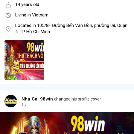
14 years old
Living in Vietnam
Located in 105/8F Đường Bến Vân Đồn, phường 08, Quận
4, TP Hồ Chí Minh
Nha Cai 98win
changed his profile cover
1 y