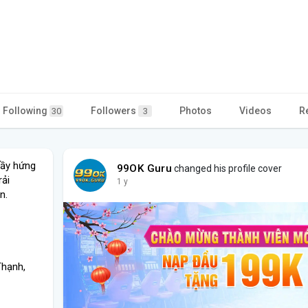
Following
Followers
Photos
Videos
R
30
3
đầy hứng
99OK Guru
changed his profile cover
rải
1 y
n.
Thạnh,