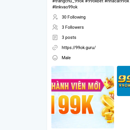
#trangchu_99ok #99okbet #nhacai99ok
#linkvao99ok
30 Following
3 Followers
3 posts
https://99ok.guru/
Male