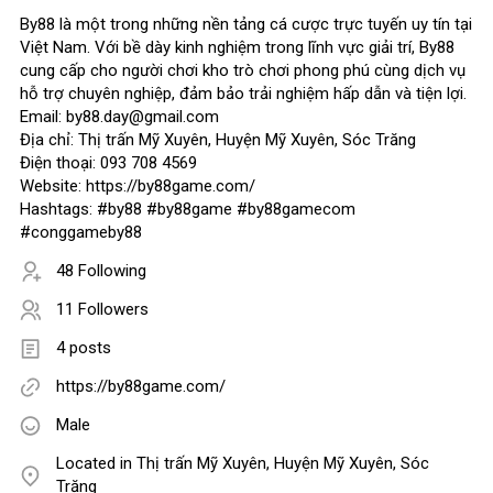
By88 là một trong những nền tảng cá cược trực tuyến uy tín tại
Việt Nam. Với bề dày kinh nghiệm trong lĩnh vực giải trí, By88
cung cấp cho người chơi kho trò chơi phong phú cùng dịch vụ
hỗ trợ chuyên nghiệp, đảm bảo trải nghiệm hấp dẫn và tiện lợi.
Email: by88.day@gmail.com
Địa chỉ: Thị trấn Mỹ Xuyên, Huyện Mỹ Xuyên, Sóc Trăng
Điện thoại: 093 708 4569
Website: https://by88game.com/
Hashtags: #by88 #by88game #by88gamecom
#conggameby88
48 Following
11 Followers
4 posts
https://by88game.com/
Male
Located in Thị trấn Mỹ Xuyên, Huyện Mỹ Xuyên, Sóc
Trăng