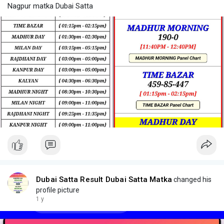
Nagpur matka Dubai Satta
Dubai Satta Result Dubai Satta Matka
changed his
profile picture
1 y