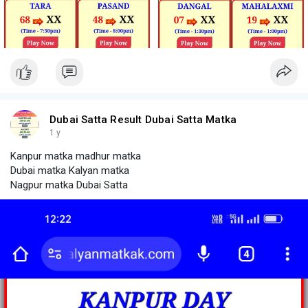
मधुर -> 10:30 PM
हैप्पी -> 11
0 PM
*गेम प्ले करने के लिये नीली लाइन टच करे
👇👇👇👇👇👇👇👇
https://sattakingplay.live/rajkotsattaking.php
*पेमेंट लेने देने की सुविधा*
*पेटीएम से फोन से गूगल से*
Sameer Khan 7024942035
Dubai Satta Result Dubai Satta Matka
*जोड़ी रेट100 के 9000*
1 y
*हरूफ रेट 100 के 900
Kanpur matka madhur matka
https://wa.me/+917024942035
Dubai matka Kalyan matka
साइड पर अकाउंट बनाकर ₹1000 ऐड करवा कर खेल सकते हैं
Nagpur matka Dubai Satta
👆👆👆👆👆👆👆