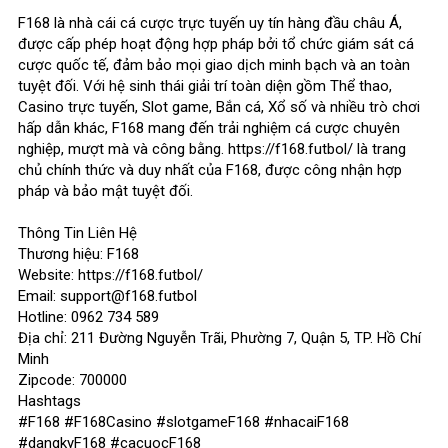
F168 là nhà cái cá cược trực tuyến uy tín hàng đầu châu Á,
được cấp phép hoạt động hợp pháp bởi tổ chức giám sát cá
cược quốc tế, đảm bảo mọi giao dịch minh bạch và an toàn
tuyệt đối. Với hệ sinh thái giải trí toàn diện gồm Thể thao,
Casino trực tuyến, Slot game, Bắn cá, Xổ số và nhiều trò chơi
hấp dẫn khác, F168 mang đến trải nghiệm cá cược chuyên
nghiệp, mượt mà và công bằng. https://f168.futbol/ là trang
chủ chính thức và duy nhất của F168, được công nhận hợp
pháp và bảo mật tuyệt đối.
Thông Tin Liên Hệ
Thương hiệu: F168
Website: https://f168.futbol/
Email: support@f168.futbol
Hotline: 0962 734 589
Địa chỉ: 211 Đường Nguyễn Trãi, Phường 7, Quận 5, TP. Hồ Chí
Minh
Zipcode: 700000
Hashtags
#F168 #F168Casino #slotgameF168 #nhacaiF168
#dangkyF168 #cacuocF168