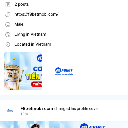
2 posts
https://f8betmobi.com/
Male
Living in Vietnam
Located in Vietnam
F8betmobi com
changed his profile cover
19 w