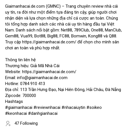
Giaimanhacai.de.com (GMNC) – Trang chuyên review nhà cái
uy tín, ra đời như một điểm tựa đáng tin cậy, giúp người chơi
nhận diện và lựa chọn những địa chỉ cá cược an toàn. Chúng
tôi tổng hợp danh sách các nhà cái uy tín hàng đầu tại Việt
Nam. Danh sách nổi bật gồm: Net88, 789Club, One88, ManClub,
Gem88, Vua99, Bot88, Big88, FC88, Bomwin, Kong88 và Q88.
Truy cập https://giaimanhacai.de.com/ để chọn cho mình sân
chơi an toàn và phù hợp nhất.
Thông tin liên hệ
Thương hiệu: Giải Mã Nhà Cái
Website: https://giaimanhacai.de.com/
Email: info@giaimanhacai.de.com
Hotline: 0784 910 413
Địa chỉ: 113 Trần Hưng Đạo, Nại Hiên Đông, Hải Châu, Đà Nẵng
Zipcode: 700000
Hashtags
#giaimanhacai #reviewnhacai #nhacaiuytin #soikeo
#keonhacai #danhgianhacai
47 Following