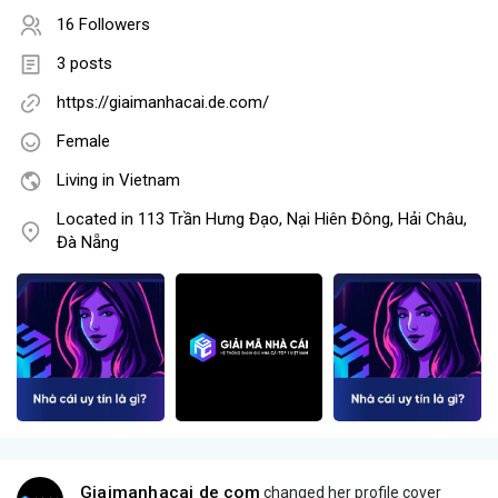
16 Followers
3 posts
https://giaimanhacai.de.com/
Female
Living in Vietnam
Located in 113 Trần Hưng Đạo, Nại Hiên Đông, Hải Châu,
Đà Nẵng
Giaimanhacai de com
changed her profile cover