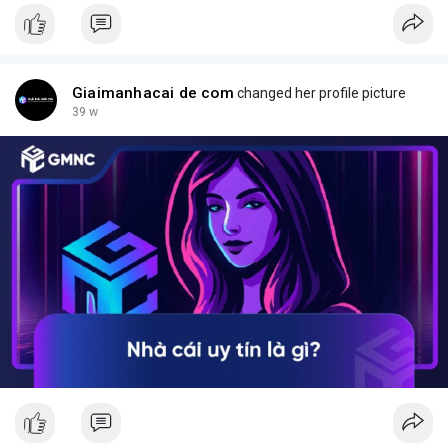
Giaimanhacai de com
changed her profile picture
39 w