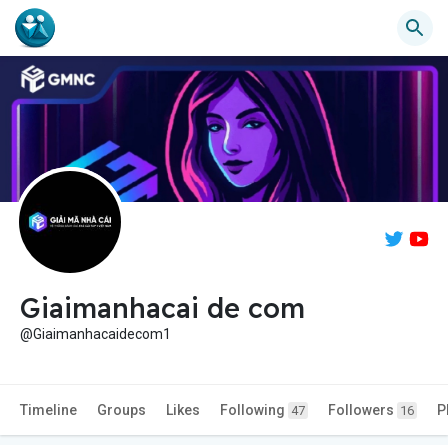
Giaimanhacai de com
@Giaimanhacaidecom1
Timeline
Groups
Likes
Following
Followers
P
47
16