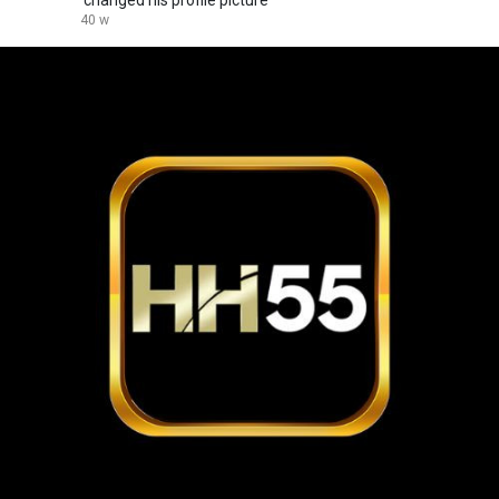
changed his profile picture
40 w