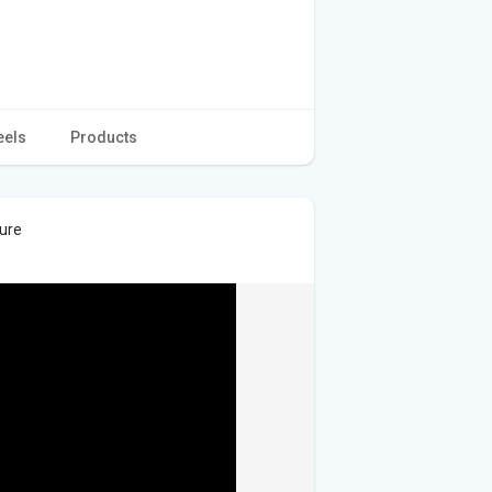
eels
Products
ture