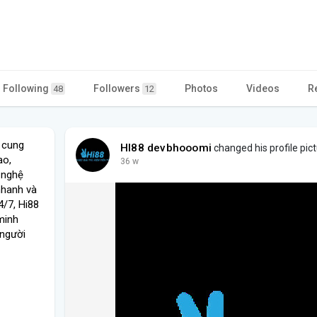
Following
Followers
Photos
Videos
R
48
12
, cung
HI88 devbhooomi
changed his profile pic
ao,
36 w
 nghệ
nhanh và
/7, Hi88
minh
 người