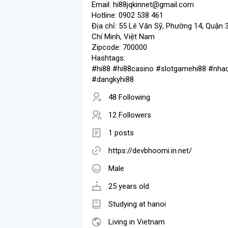
Email: hi88jqkinnet@gmail.com
Hotline: 0902 538 461
Địa chỉ: 55 Lê Văn Sỹ, Phường 14, Quận 3
Chí Minh, Việt Nam
Zipcode: 700000
Hashtags:
#hi88 #hi88casino #slotgamehi88 #nhac
#dangkyhi88
48 Following
12 Followers
1 posts
https://devbhoomi.in.net/
Male
25 years old
Studying at hanoi
Living in Vietnam