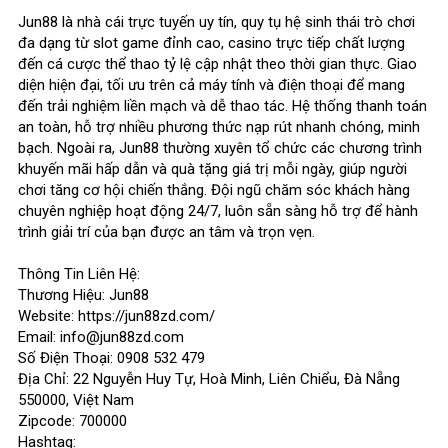
Jun88 là nhà cái trực tuyến uy tín, quy tụ hệ sinh thái trò chơi
đa dạng từ slot game đỉnh cao, casino trực tiếp chất lượng
đến cá cược thể thao tỷ lệ cập nhật theo thời gian thực. Giao
diện hiện đại, tối ưu trên cả máy tính và điện thoại để mang
đến trải nghiệm liền mạch và dễ thao tác. Hệ thống thanh toán
an toàn, hỗ trợ nhiều phương thức nạp rút nhanh chóng, minh
bạch. Ngoài ra, Jun88 thường xuyên tổ chức các chương trình
khuyến mãi hấp dẫn và quà tặng giá trị mỗi ngày, giúp người
chơi tăng cơ hội chiến thắng. Đội ngũ chăm sóc khách hàng
chuyên nghiệp hoạt động 24/7, luôn sẵn sàng hỗ trợ để hành
trình giải trí của bạn được an tâm và trọn vẹn.
Thông Tin Liên Hệ:
Thương Hiệu: Jun88
Website: https://jun88zd.com/
Email: info@jun88zd.com
Số Điện Thoại: 0908 532 479
Địa Chỉ: 22 Nguyễn Huy Tự, Hoà Minh, Liên Chiểu, Đà Nẵng
550000, Việt Nam
Zipcode: 700000
Hashtag: