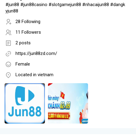
#jun88 #jun88casino #slotgamejun88 #nhacaijun88 #dangk
yjun88
28 Following
11 Followers
2 posts
https://jun88zd.com/
Female
Located in vietnam