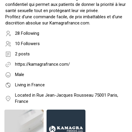
confidentiel qui permet aux patients de donner la priorité à leur
santé sexuelle tout en protégeant leur vie privée.
Profitez d'une commande facile, de prix imbattables et d'une
discrétion absolue sur Kamagrafrance.com.
28 Following
10 Followers
2 posts
https://kamagrafrance.com/
Male
Living in France
Located in Rue Jean-Jacques Rousseau 75001 Paris,
France