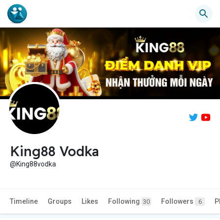
King88 Vodka
@King88vodka
Timeline
Groups
Likes
Following
Followers
P
30
6