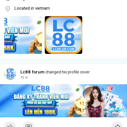
Located in vietnam
Lc88 forum
changed his profile cover
42 w