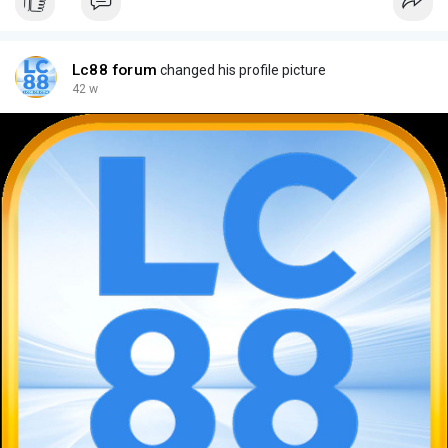
Lc88 forum
changed his profile picture
42 w