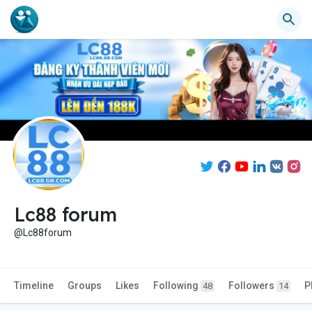
Lc88 forum
@Lc88forum
Timeline
Groups
Likes
Following
Followers
P
48
14