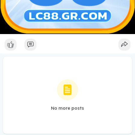
No more posts