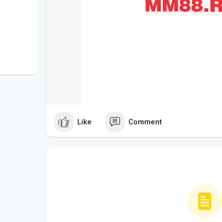
Like
Comment