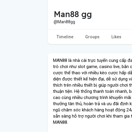
Man88 gg
@Man88gg
Timeline
Groups
Likes
MAN88 là nhà cái trực tuyến cung cấp đ
trò chơi như slot game, casino live, bắn 
cược thể thao với nhiều kèo cược hấp dẫ
diện được thiết kế hiện đại, dễ sử dụng 
thích trên nhiều thiết bị giúp người chơi 
thuận tiện. Hệ thống thanh toán nhanh, 
cao cùng nhiều chương trình khuyến mãi
thưởng tân thủ, hoàn trả và ưu đãi định k
ngũ chăm sóc khách hàng hoạt động 24/
sẵn sàng hỗ trợ người chơi khi tham gia t
MAN88.