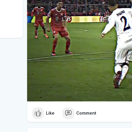
Like
Comment