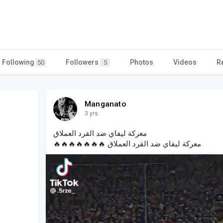
Following
Followers
Photos
Videos
R
50
5
Manganato
3 yrs
معركة ليفاي ضد القرد العملاق
معركة ليفاي ضد القرد العملاق 🔥🔥🔥🔥🔥🔥🔥