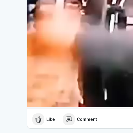
Like
Comment