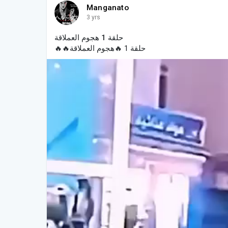
Manganato
3 yrs
حلقة 1 هجوم العملاقة
حلقة 1 🔥هجوم العملاقة🔥🔥