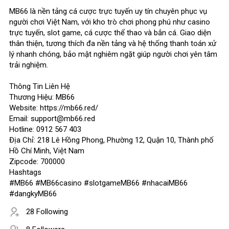
MB66 là nền tảng cá cược trực tuyến uy tín chuyên phục vụ
người chơi Việt Nam, với kho trò chơi phong phú như casino
trực tuyến, slot game, cá cược thể thao và bắn cá. Giao diện
thân thiện, tương thích đa nền tảng và hệ thống thanh toán xử
lý nhanh chóng, bảo mật nghiêm ngặt giúp người chơi yên tâm
trải nghiệm.
Thông Tin Liên Hệ
Thương Hiệu: MB66
Website: https://mb66.red/
Email: support@mb66.red
Hotline: 0912 567 403
Địa Chỉ: 218 Lê Hồng Phong, Phường 12, Quận 10, Thành phố
Hồ Chí Minh, Việt Nam
Zipcode: 700000
Hashtags
#MB66 #MB66casino #slotgameMB66 #nhacaiMB66
#dangkyMB66
28 Following