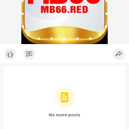
No more posts