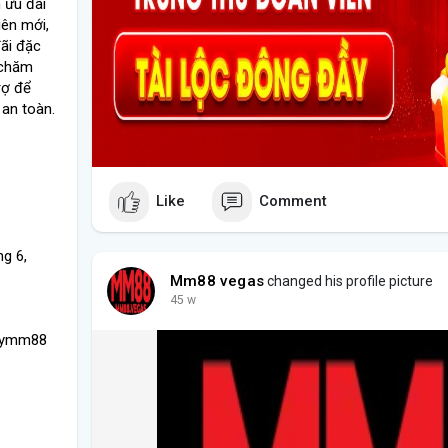
 ưu đãi
ên mới,
đãi đặc
 chăm
rợ để
 an toàn.
Like
Comment
ng 6,
Mm88 vegas
changed his profile picture
45 w
kymm88