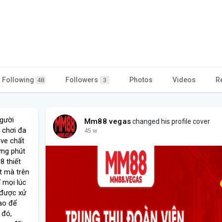
Following
Followers
Photos
Videos
R
48
3
người
Mm88 vegas
changed his profile cover
 chơi đa
45 w
ive chất
ừng phút
8 thiết
t mà trên
í mọi lúc
 được xử
ao để
 đó,