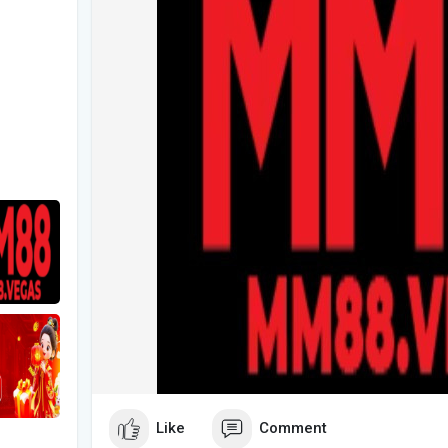
Like
Comment