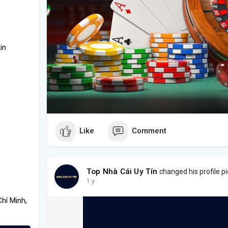
in
Like
Comment
Top Nhà Cái Uy Tín
changed his profile pi
1 y
Chí Minh,