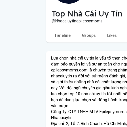
Top Nhà Cái Uy Tín
@Nhacaiuytinepilepsymoms
Timeline
Groups
Likes
Lựa chọn nhà cái uy tín là yếu tố then ch
đảm bảo quyền lợi và sự an toàn cho ngư
epilepsymoms.com là chuyên trang phân
nhacaiuytin ra đời với sứ mệnh đánh giá,
và giới thiệu những nhà cái chất lượng nh
nay. Với đội ngũ chuyên gia giàu kinh ng
lựa chọn top 10 nhà cái uy tín tốt nhất s
bạn dễ dàng lựa chọn và đồng hành tron
ván cược.
Công Ty: CTY TNHH MTV Epilepsymoms
Nhacaiuytin
Địa chỉ: 2, Tổ 2, Bình Chánh, Hồ Chí Minh,