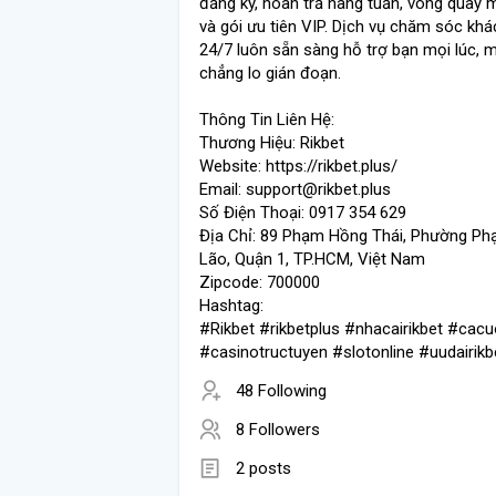
đăng ký, hoàn trả hàng tuần, vòng quay
và gói ưu tiên VIP. Dịch vụ chăm sóc kh
24/7 luôn sẵn sàng hỗ trợ bạn mọi lúc, m
chẳng lo gián đoạn.
Thông Tin Liên Hệ:
Thương Hiệu: Rikbet
Website: https://rikbet.plus/
Email: support@rikbet.plus
Số Điện Thoại: 0917 354 629
Địa Chỉ: 89 Phạm Hồng Thái, Phường P
Lão, Quận 1, TP.HCM, Việt Nam
Zipcode: 700000
Hashtag:
#Rikbet #rikbetplus #nhacairikbet #cac
#casinotructuyen #slotonline #uudairikb
48 Following
8 Followers
2 posts