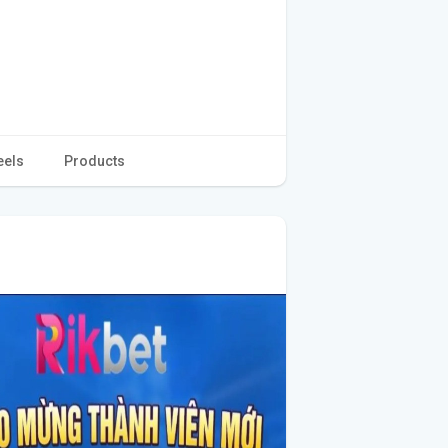
eels
Products