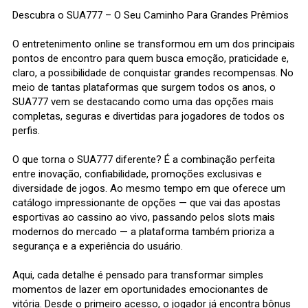
Descubra o SUA777 – O Seu Caminho Para Grandes Prêmios
O entretenimento online se transformou em um dos principais
pontos de encontro para quem busca emoção, praticidade e,
claro, a possibilidade de conquistar grandes recompensas. No
meio de tantas plataformas que surgem todos os anos, o
SUA777 vem se destacando como uma das opções mais
completas, seguras e divertidas para jogadores de todos os
perfis.
O que torna o SUA777 diferente? É a combinação perfeita
entre inovação, confiabilidade, promoções exclusivas e
diversidade de jogos. Ao mesmo tempo em que oferece um
catálogo impressionante de opções — que vai das apostas
esportivas ao cassino ao vivo, passando pelos slots mais
modernos do mercado — a plataforma também prioriza a
segurança e a experiência do usuário.
Aqui, cada detalhe é pensado para transformar simples
momentos de lazer em oportunidades emocionantes de
vitória. Desde o primeiro acesso, o jogador já encontra bônus