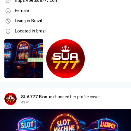
https://betsua777.com
Female
Living in Brazil
Located in brazil
SUA777 Bonus
changed her profile cover
43 w