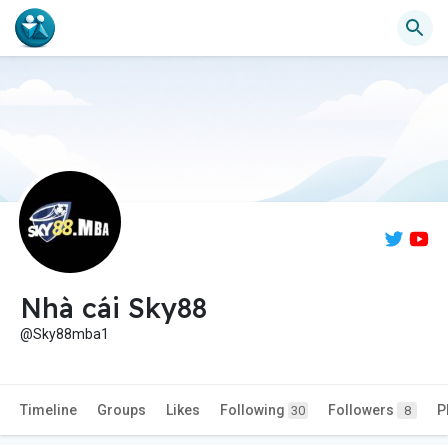
Nhà cái Sky88
@Sky88mba1
Timeline
Groups
Likes
Following
Followers
P
30
8