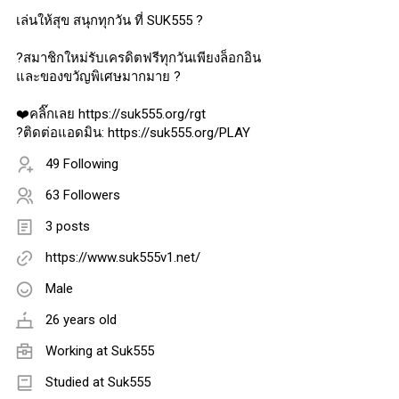
เล่นให้สุข สนุกทุกวัน ที่ SUK555 ?
?สมาชิกใหม่รับเครดิตฟรีทุกวันเพียงล็อกอิน
และของขวัญพิเศษมากมาย ?
❤️คลิ๊กเลย https://suk555.org/rgt
?ติดต่อแอดมิน: https://suk555.org/PLAY
49 Following
63 Followers
3 posts
https://www.suk555v1.net/
Male
26 years old
Working at
Suk555
Studied at Suk555