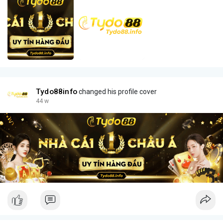
Tydo88info
changed his profile cover
44 w