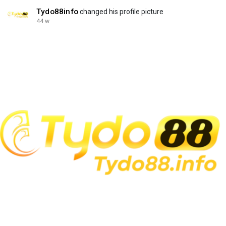
Tydo88info
changed his profile picture
44 w