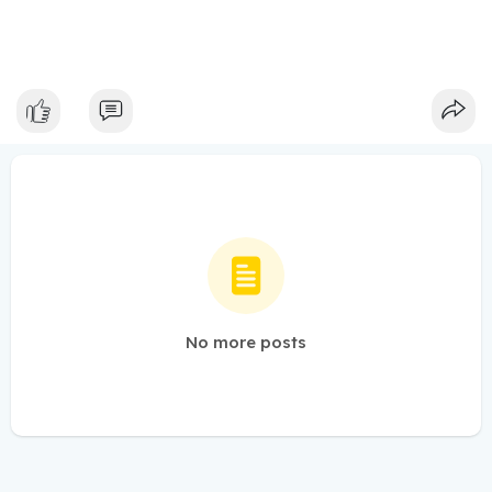
No more posts