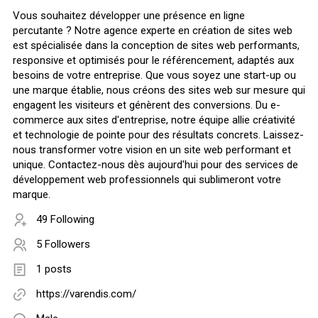
Vous souhaitez développer une présence en ligne
percutante ? Notre agence experte en création de sites web
est spécialisée dans la conception de sites web performants,
responsive et optimisés pour le référencement, adaptés aux
besoins de votre entreprise. Que vous soyez une start-up ou
une marque établie, nous créons des sites web sur mesure qui
engagent les visiteurs et génèrent des conversions. Du e-
commerce aux sites d'entreprise, notre équipe allie créativité
et technologie de pointe pour des résultats concrets. Laissez-
nous transformer votre vision en un site web performant et
unique. Contactez-nous dès aujourd'hui pour des services de
développement web professionnels qui sublimeront votre
marque.
49 Following
5 Followers
1 posts
https://varendis.com/