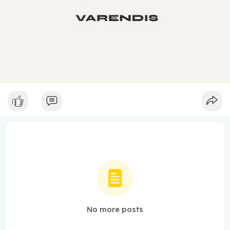
No more posts