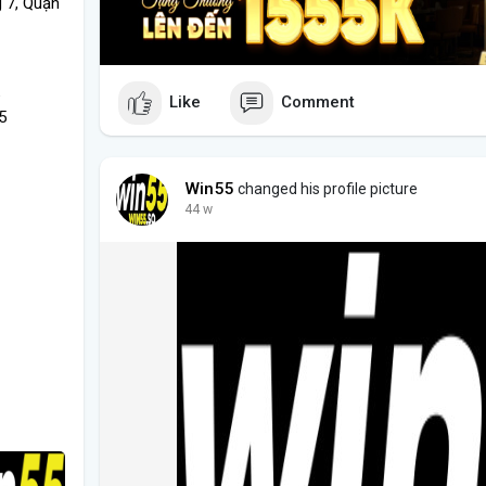
 7, Quận
Like
Comment
5
Win55
changed his profile picture
44 w