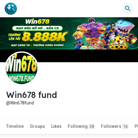
Win678 fund
@Win678fund
Timeline
Groups
Likes
Following
Followers
P
28
16