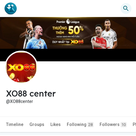
XO88 center
@XO88center
Timeline
Groups
Likes
Following
Followers
P
28
10