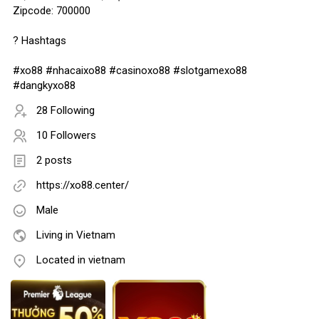
Zipcode: 700000
? Hashtags
#xo88 #nhacaixo88 #casinoxo88 #slotgamexo88
#dangkyxo88
28 Following
10 Followers
2 posts
https://xo88.center/
Male
Living in Vietnam
Located in vietnam