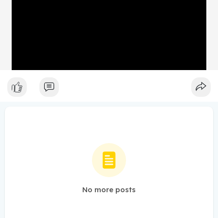
No more posts