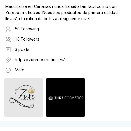
Maquillarse en Canarias nunca ha sido tan fácil como con
Zurecosmetics.es. Nuestros productos de primera calidad
llevarán tu rutina de belleza al siguiente nivel.
50 Following
16 Followers
3 posts
https://zurecosmetics.es/
Male