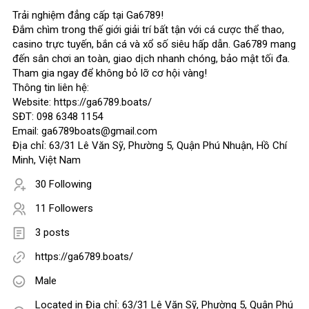
Trải nghiệm đẳng cấp tại Ga6789!
Đắm chìm trong thế giới giải trí bất tận với cá cược thể thao,
casino trực tuyến, bắn cá và xổ số siêu hấp dẫn. Ga6789 mang
đến sân chơi an toàn, giao dịch nhanh chóng, bảo mật tối đa.
Tham gia ngay để không bỏ lỡ cơ hội vàng!
Thông tin liên hệ:
Website: https://ga6789.boats/
SĐT: 098 6348 1154
Email: ga6789boats@gmail.com
Địa chỉ: 63/31 Lê Văn Sỹ, Phường 5, Quận Phú Nhuận, Hồ Chí
Minh, Việt Nam
30 Following
11 Followers
3 posts
https://ga6789.boats/
Male
Located in Địa chỉ: 63/31 Lê Văn Sỹ, Phường 5, Quận Phú