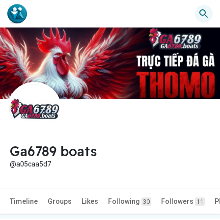
Ga6789 boats
@a05caa5d7
Timeline
Groups
Likes
Following
Followers
P
30
11