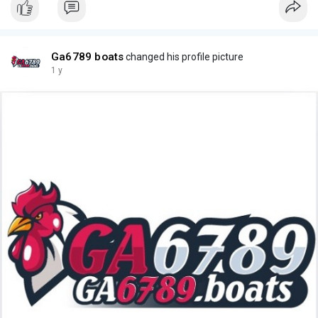
Ga6789 boats
changed his profile picture
1 y