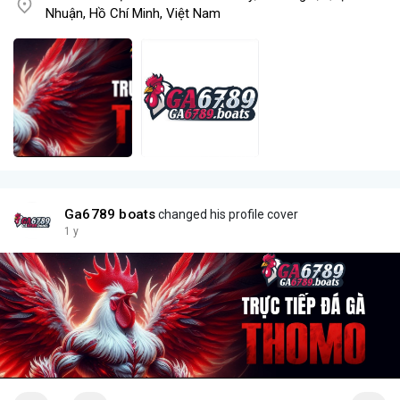
Nhuận, Hồ Chí Minh, Việt Nam
Ga6789 boats
changed his profile cover
1 y