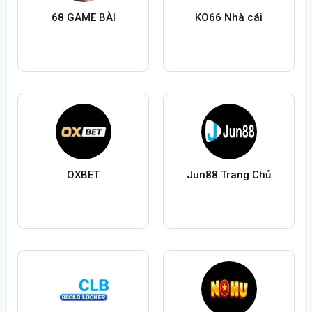
68 GAME BÀI
KO66 Nhà cái
OXBET
Jun88 Trang Chủ