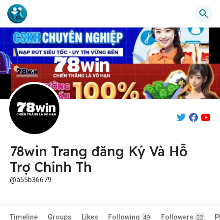
78win Trang đăng Ký Và Hỗ
Trợ Chính Th
@a55b36679
Timeline
Groups
Likes
Following
Followers
P
49
22