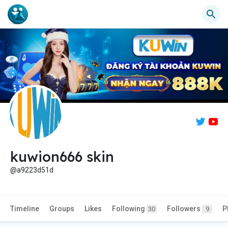
kuwion666 skin
@a9223d51d
Timeline
Groups
Likes
Following
Followers
P
30
9