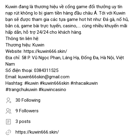
Kuwin đang là thương hiệu về cổng game đổi thưởng uy tín
nạp rút không lo bị giam tiền hàng đầu châu Á. Tới với Kuwin
bạn sẽ được tham gia các tựa game hot hit như: Đá gà, nổ hũ,
bắn cá, game bài trực tuyến, casino,.... cùng nhiều khuyến mãi
hấp dẫn, hỗ trợ 24/24 cho khách hàng.
Thông tin liên hệ:
Thương hiệu: Kuwin
Website: https://kuwin666.skin/
Địa chỉ: 58 P. Vũ Ngọc Phan, Láng Hạ, Đống Đa, Hà Nội, Việt
Nam
Số điện thoại: 0384311525
Email: kuwin666skin@gmail.com
Hashtag: #kuwin #kuwin666skin #nhacaikuwin
#trangchukuwin #kuwincasino
30 Following
9 Followers
3 posts
https://kuwin666.skin/