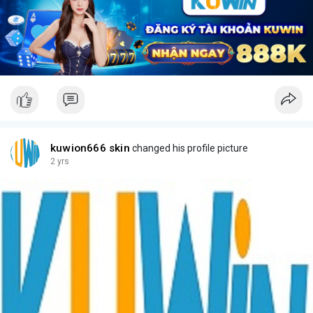
kuwion666 skin
changed his profile picture
2 yrs