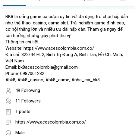
BK8 là cổng game cá cược uy tín với đa dạng trò chơi hấp dẫn
như thể thao, casino, game slot. Trải nghiệm game đỉnh cao,
cơ hội thắng lớn và nhiều ưu đãi hấp dẫn. Tham gia ngay để
tận hưởng những giây phút thú vị!
Thông tin chi tiết:
Website: https://www.acescolombia.com.co/
Địa chỉ: 822/44 HL2, Bình Trị Đông A, Bình Tân, Hồ Chí Minh,
Việt Nam
Email: bk8acescolombia@gmail.com
Phone: 0987001282
#bk8, #bk8_casino, #bk8_game, #nha_cai_bk8
49 Following
11 Followers
1 posts
https://www.acescolombia.com.co/
Male