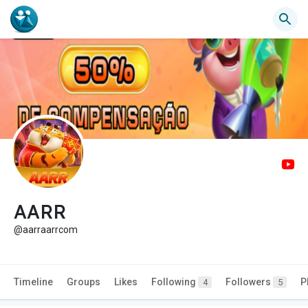
AARR
@aarraarrcom
Timeline
Groups
Likes
Following
Followers
P
4
5