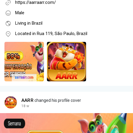
https://aarraarr.com/
Male
Living in Brazil
Located in Rua 119, São Paulo, Brazil
AARR
changed his profile cover
18 w