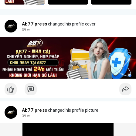
Ab77 press
changed his profile cover
39 w
Ab77 press
changed his profile picture
39 w