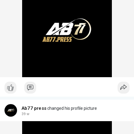
Ab77 press
changed his profile picture
39 w