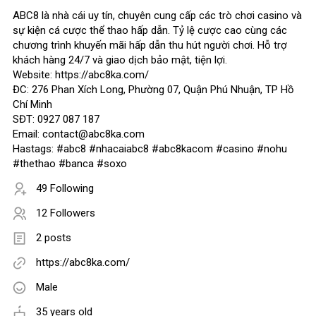
ABC8 là nhà cái uy tín, chuyên cung cấp các trò chơi casino và
sự kiện cá cược thể thao hấp dẫn. Tỷ lệ cược cao cùng các
chương trình khuyến mãi hấp dẫn thu hút người chơi. Hỗ trợ
khách hàng 24/7 và giao dịch bảo mật, tiện lợi.
Website: https://abc8ka.com/
ĐC: 276 Phan Xích Long, Phường 07, Quận Phú Nhuận, TP Hồ
Chí Minh
SĐT: 0927 087 187
Email: contact@abc8ka.com
Hastags: #abc8 #nhacaiabc8 #abc8kacom #casino #nohu
#thethao #banca #soxo
49 Following
12 Followers
2 posts
https://abc8ka.com/
Male
35 years old