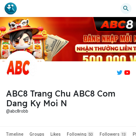
ABC8 Trang Chu ABC8 Com
Dang Ky Moi N
@abc8robb
Timeline
Groups
Likes
Following
Followers
P
50
13