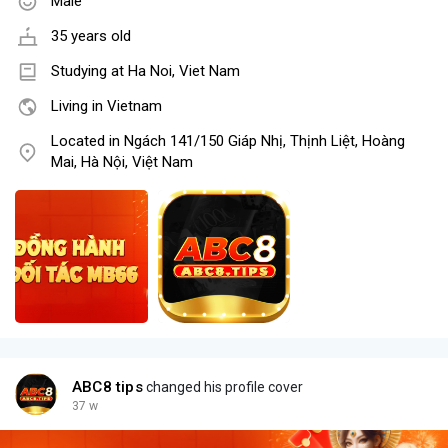
Male
35 years old
Studying at Ha Noi, Viet Nam
Living in Vietnam
Located in Ngách 141/150 Giáp Nhị, Thịnh Liệt, Hoàng
Mai, Hà Nội, Việt Nam
ABC8 tips
changed his profile cover
37 w