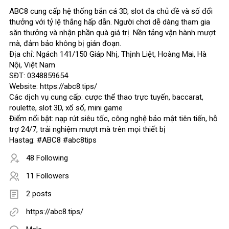
ABC8 cung cấp hệ thống bắn cá 3D, slot đa chủ đề và số đổi
thưởng với tỷ lệ thắng hấp dẫn. Người chơi dễ dàng tham gia
săn thưởng và nhận phần quà giá trị. Nền tảng vận hành mượt
mà, đảm bảo không bị gián đoạn.
Địa chỉ: Ngách 141/150 Giáp Nhị, Thịnh Liệt, Hoàng Mai, Hà
Nội, Việt Nam
SĐT: 0348859654
Website: https://abc8.tips/
Các dịch vụ cung cấp: cược thể thao trực tuyến, baccarat,
roulette, slot 3D, xổ số, mini game
Điểm nổi bật: nạp rút siêu tốc, công nghệ bảo mật tiên tiến, hỗ
trợ 24/7, trải nghiệm mượt mà trên mọi thiết bị
Hastag: #ABC8 #abc8tips
48 Following
11 Followers
2 posts
https://abc8.tips/