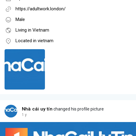
https://adultwork.london/
Male
Living in Vietnam
Located in vietnam
Nhà cái uy tín
changed his profile picture
1 y