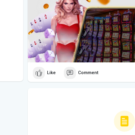
Like
Comment