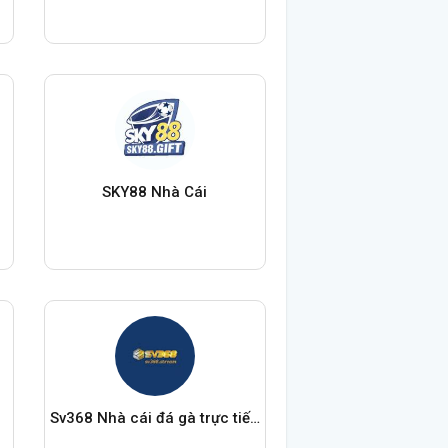
SKY88 Nhà Cái
Sv368 Nhà cái đá gà trực tiếp hàng đầu