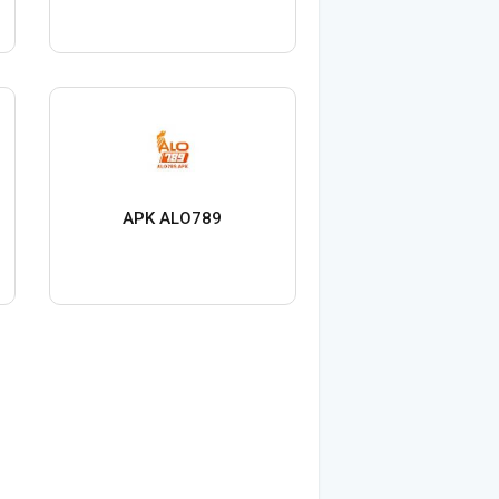
APK ALO789