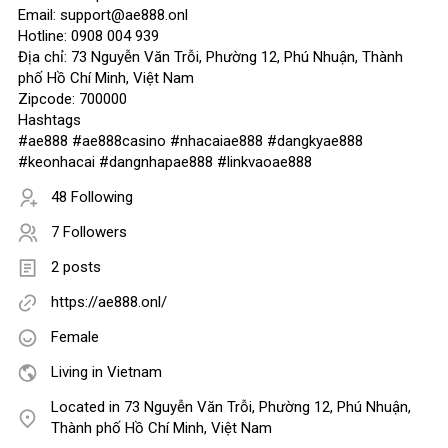
Email: support@ae888.onl
Hotline: 0908 004 939
Địa chỉ: 73 Nguyễn Văn Trỗi, Phường 12, Phú Nhuận, Thành
phố Hồ Chí Minh, Việt Nam
Zipcode: 700000
Hashtags
#ae888 #ae888casino #nhacaiae888 #dangkyae888
#keonhacai #dangnhapae888 #linkvaoae888
48 Following
7 Followers
2 posts
https://ae888.onl/
Female
Living in Vietnam
Located in 73 Nguyễn Văn Trỗi, Phường 12, Phú Nhuận,
Thành phố Hồ Chí Minh, Việt Nam