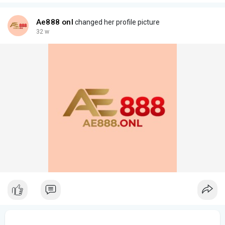
Ae888 onl
changed her profile picture
32 w