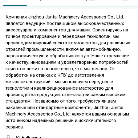
Компания Jinzhou Juntai Machinery Accessories Co., Ltd.
является ведущим поставщиком высококачественных
аксессуаров и компонентов для машин. Ориентируясь на
точное проектирование и передовые технологии, мы
производим широкий спектр компонентов для различных
отраслей промышленности, включая автомобильную,
аэрокосмическую и обрабатывающую. Наше стремление
к качеству, инновациям и удовлетворению потребностей
клиентов лежит в основе всего, что мы делаем. От
обработки на станках с ЧПУ до изготовления
металлоконструкций - мы используем передовые
технологии и квалифицированное мастерство для
производства продукции, отвечающей самым высоким
стандартам. Независимо от того, требуются ли вам
заказные или стандартные компоненты, Jinzhou Juntai
Machinery Accessories Co., Ltd. является вашим основным
источником надежных решений и исключительного
сервиса.
52 Following